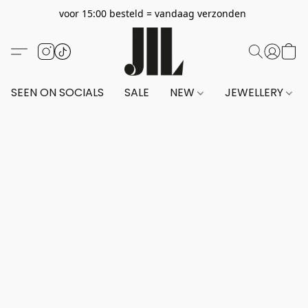
voor 15:00 besteld = vandaag verzonden
SEEN ON SOCIALS
SALE
NEW
JEWELLERY