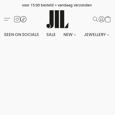
voor 15:00 besteld = vandaag verzonden
SEEN ON SOCIALS
SALE
NEW
JEWELLERY