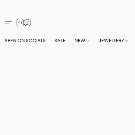
SEEN ON SOCIALS
SALE
NEW
JEWELLERY