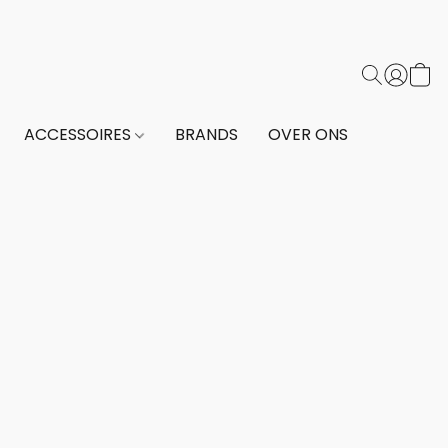
ACCESSOIRES
BRANDS
OVER ONS