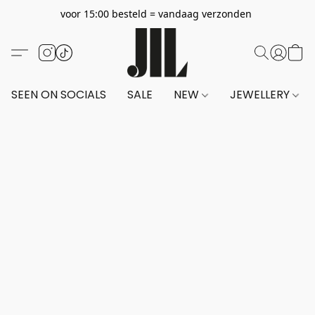
voor 15:00 besteld = vandaag verzonden
SEEN ON SOCIALS
SALE
NEW
JEWELLERY