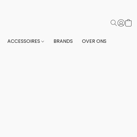
ACCESSOIRES
BRANDS
OVER ONS