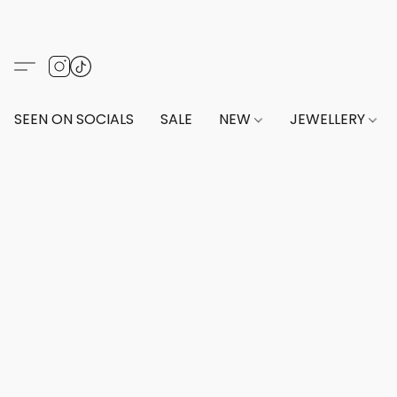
SEEN ON SOCIALS
SALE
NEW
JEWELLERY