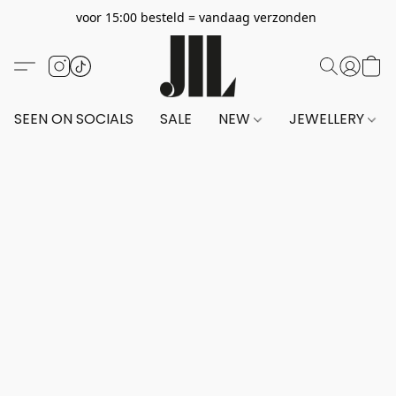
voor 15:00 besteld = vandaag verzonden
SEEN ON SOCIALS
SALE
NEW
JEWELLERY