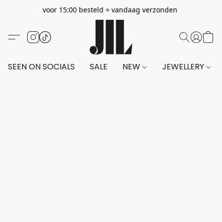
voor 15:00 besteld = vandaag verzonden
SEEN ON SOCIALS
SALE
NEW
JEWELLERY