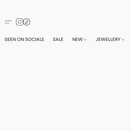
SEEN ON SOCIALS
SALE
NEW
JEWELLERY