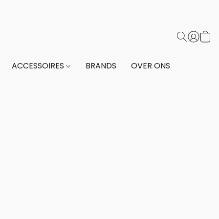
ACCESSOIRES
BRANDS
OVER ONS