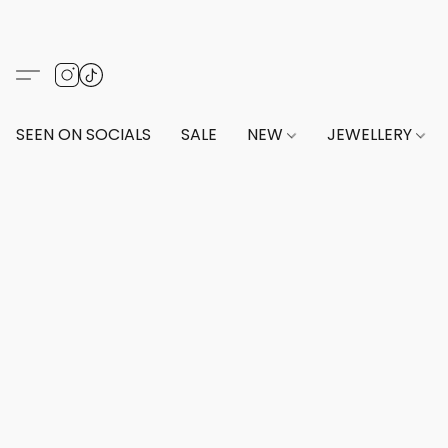
SEEN ON SOCIALS
SALE
NEW
JEWELLERY