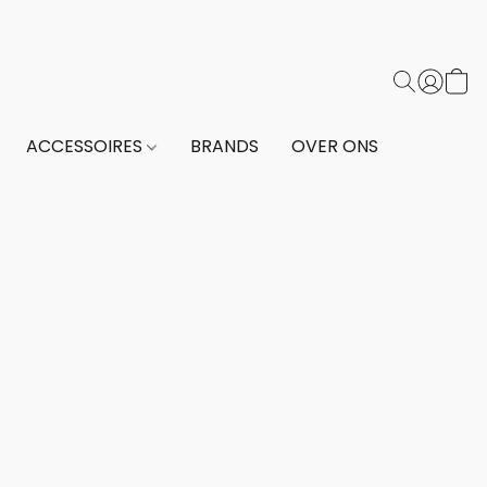
ACCESSOIRES
BRANDS
OVER ONS