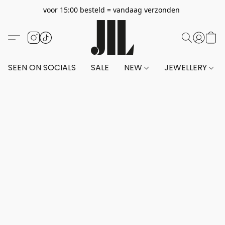
voor 15:00 besteld = vandaag verzonden
SEEN ON SOCIALS
SALE
NEW
JEWELLERY