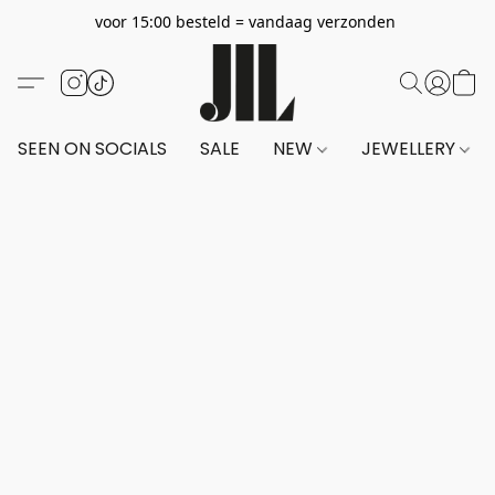
voor 15:00 besteld = vandaag verzonden
SEEN ON SOCIALS
SALE
NEW
JEWELLERY