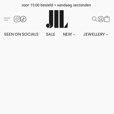
voor 15:00 besteld = vandaag verzonden
SEEN ON SOCIALS
SALE
NEW
JEWELLERY