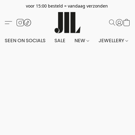
voor 15:00 besteld = vandaag verzonden
SEEN ON SOCIALS
SALE
NEW
JEWELLERY