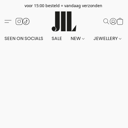
voor 15:00 besteld = vandaag verzonden
SEEN ON SOCIALS
SALE
NEW
JEWELLERY