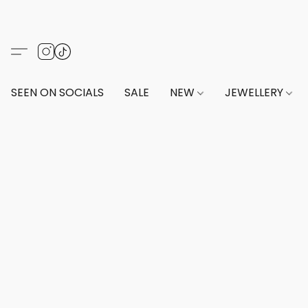
SEEN ON SOCIALS
SALE
NEW
JEWELLERY