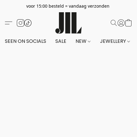
voor 15:00 besteld = vandaag verzonden
SEEN ON SOCIALS
SALE
NEW
JEWELLERY