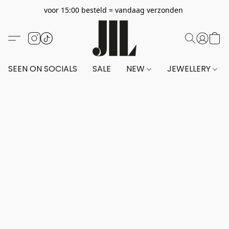
voor 15:00 besteld = vandaag verzonden
SEEN ON SOCIALS
SALE
NEW
JEWELLERY