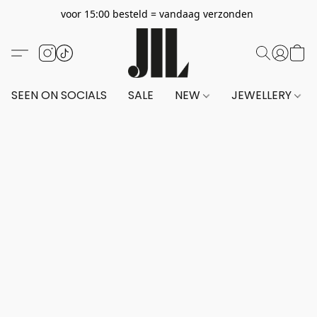
voor 15:00 besteld = vandaag verzonden
SEEN ON SOCIALS
SALE
NEW
JEWELLERY