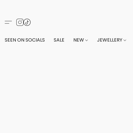
SEEN ON SOCIALS
SALE
NEW
JEWELLERY