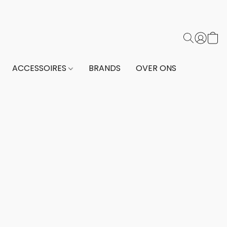
ACCESSOIRES
BRANDS
OVER ONS