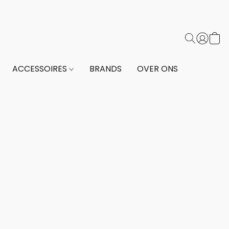
ACCESSOIRES
BRANDS
OVER ONS