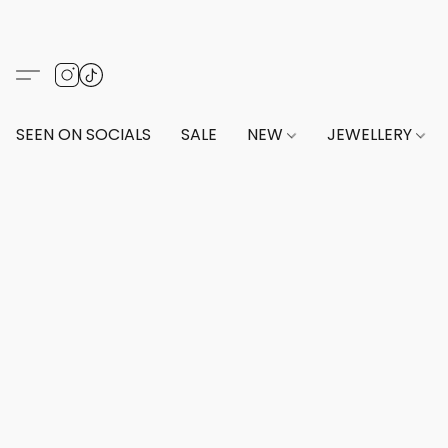
SEEN ON SOCIALS
SALE
NEW
JEWELLERY