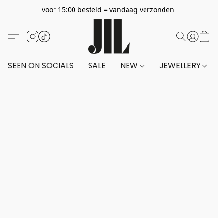
voor 15:00 besteld = vandaag verzonden
SEEN ON SOCIALS
SALE
NEW
JEWELLERY