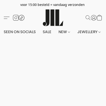
voor 15:00 besteld = vandaag verzonden
SEEN ON SOCIALS
SALE
NEW
JEWELLERY