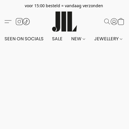
voor 15:00 besteld = vandaag verzonden
SEEN ON SOCIALS
SALE
NEW
JEWELLERY