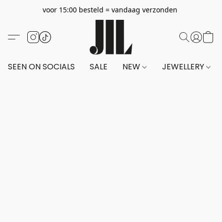
voor 15:00 besteld = vandaag verzonden
SEEN ON SOCIALS
SALE
NEW
JEWELLERY