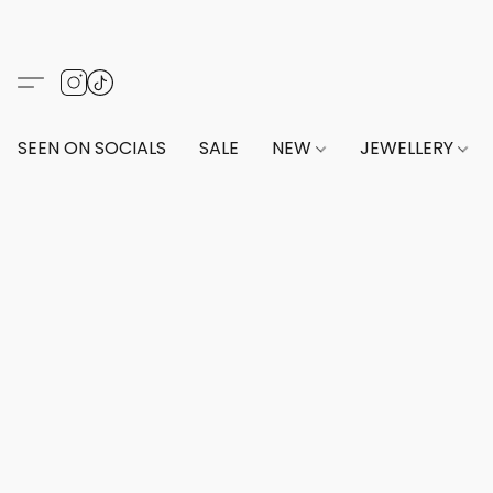
SEEN ON SOCIALS
SALE
NEW
JEWELLERY