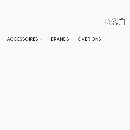
ACCESSOIRES
BRANDS
OVER ONS