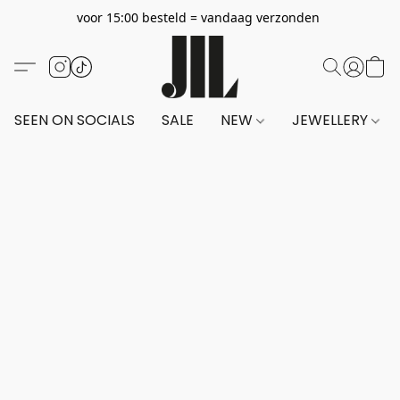
voor 15:00 besteld = vandaag verzonden
SEEN ON SOCIALS
SALE
NEW
JEWELLERY