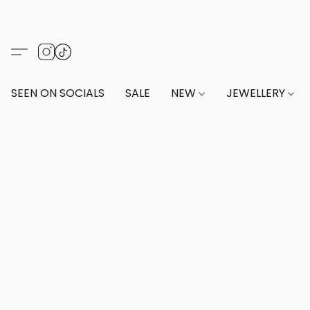
SEEN ON SOCIALS
SALE
NEW
JEWELLERY