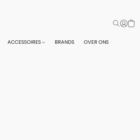
ACCESSOIRES
BRANDS
OVER ONS