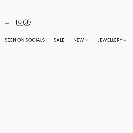
SEEN ON SOCIALS
SALE
NEW
JEWELLERY