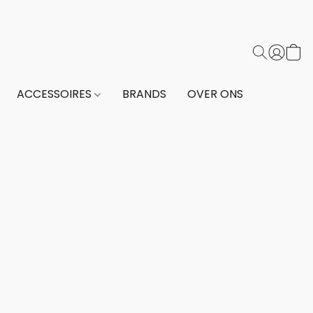
ACCESSOIRES
BRANDS
OVER ONS