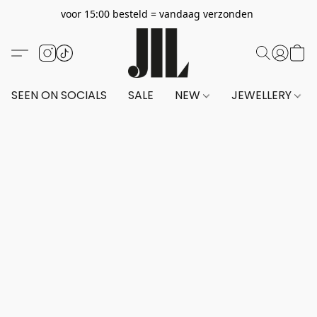
voor 15:00 besteld = vandaag verzonden
SEEN ON SOCIALS
SALE
NEW
JEWELLERY