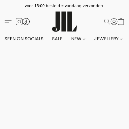
voor 15:00 besteld = vandaag verzonden
SEEN ON SOCIALS
SALE
NEW
JEWELLERY