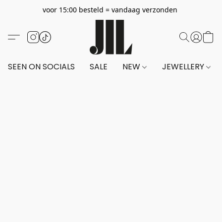
voor 15:00 besteld = vandaag verzonden
SEEN ON SOCIALS
SALE
NEW
JEWELLERY