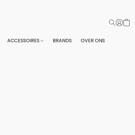
ACCESSOIRES
BRANDS
OVER ONS