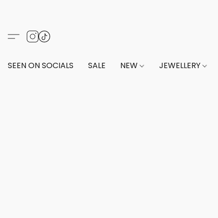
SEEN ON SOCIALS
SALE
NEW
JEWELLERY