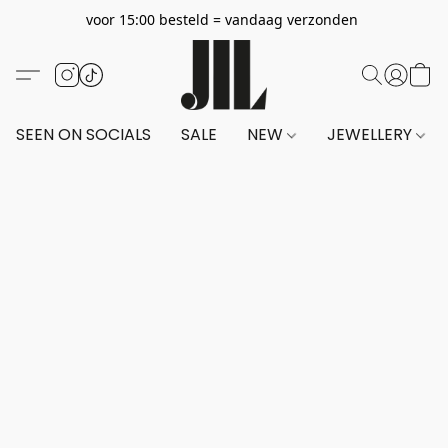
voor 15:00 besteld = vandaag verzonden
SEEN ON SOCIALS
SALE
NEW
JEWELLERY