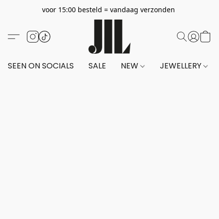
voor 15:00 besteld = vandaag verzonden
SEEN ON SOCIALS
SALE
NEW
JEWELLERY