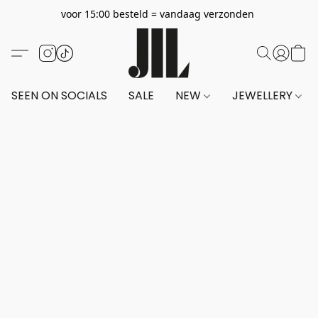
voor 15:00 besteld = vandaag verzonden
SEEN ON SOCIALS
SALE
NEW
JEWELLERY