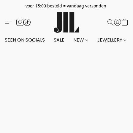
voor 15:00 besteld = vandaag verzonden
SEEN ON SOCIALS
SALE
NEW
JEWELLERY