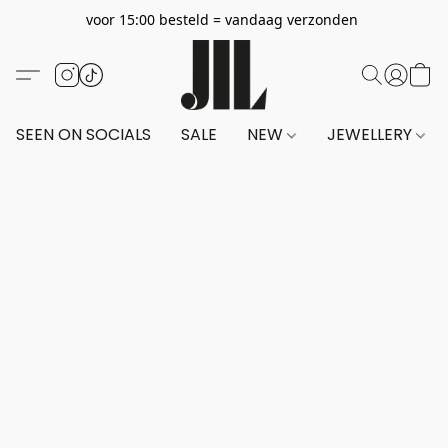
voor 15:00 besteld = vandaag verzonden
SEEN ON SOCIALS
SALE
NEW
JEWELLERY