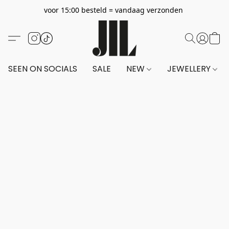
voor 15:00 besteld = vandaag verzonden
SEEN ON SOCIALS
SALE
NEW
JEWELLERY