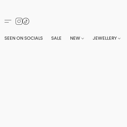
SEEN ON SOCIALS
SALE
NEW
JEWELLERY