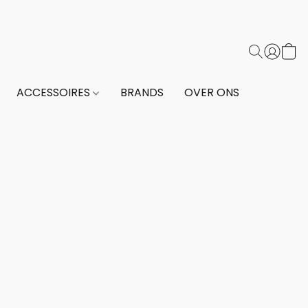
ACCESSOIRES
BRANDS
OVER ONS