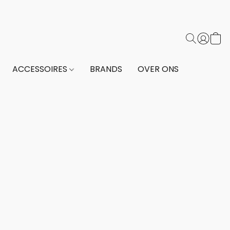
ACCESSOIRES
BRANDS
OVER ONS