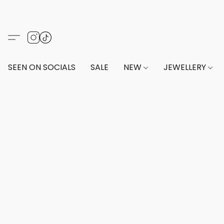
SEEN ON SOCIALS
SALE
NEW
JEWELLERY