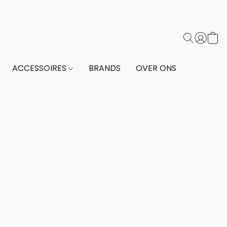
ACCESSOIRES
BRANDS
OVER ONS