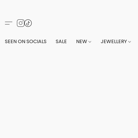
SEEN ON SOCIALS
SALE
NEW
JEWELLERY