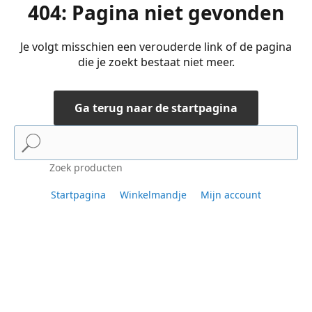
404: Pagina niet gevonden
Je volgt misschien een verouderde link of de pagina
die je zoekt bestaat niet meer.
Ga terug naar de startpagina
Zoek producten
Startpagina
Winkelmandje
Mijn account